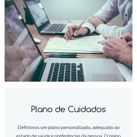
Plano de Cuidados
Definimos um plano personalizado, adequado ao
estado de saúde e preferências da pessoa. O plano