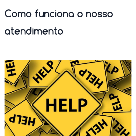
Como funciona o nosso
atendimento