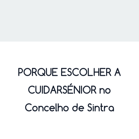
PORQUE ESCOLHER A
CUIDARSÉNIOR no
Concelho de Sintra