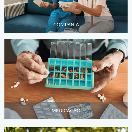
COMPANIA
MEDICAÇÃO