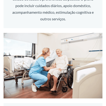
pode incluir cuidados diários, apoio doméstico,
acompanhamento médico, estimulação cognitiva e
outros serviços.