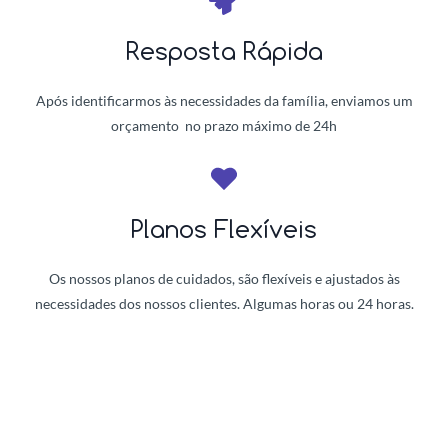
Resposta Rápida
Após identificarmos às necessidades da família, enviamos um
orçamento no prazo máximo de 24h
Planos Flexíveis
Os nossos planos de cuidados, são flexíveis e ajustados às
necessidades dos nossos clientes. Algumas horas ou 24 horas.