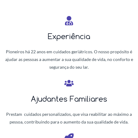
Experiência
Pioneiros há 22 anos em cuidados geriátricos. O nosso propósito é
ajudar as pessoas a aumentar a sua qualidade de vida, no conforto e
segurança do seu lar.
Ajudantes Familiares
Prestam cuidados personalizados, que visa reabilitar ao máximo a
pessoa, contribuindo para o aumento da sua qualidade de vida.