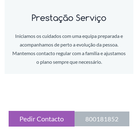
Prestação Serviço
Iniciamos os cuidados com uma equipa preparada e
acompanhamos de perto a evolução da pessoa.
Mantemos contacto regular com a família e ajustamos
o plano sempre que necessário.
Pedir Contacto
800181852