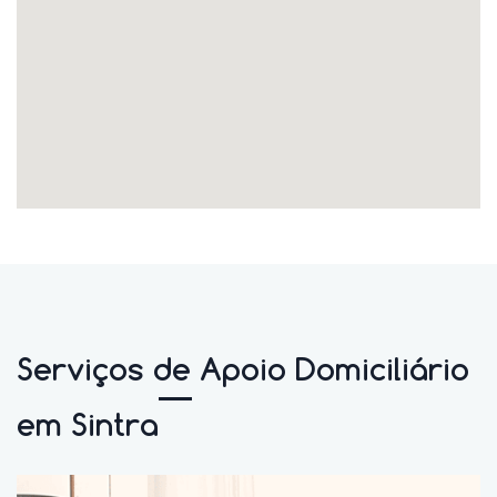
Serviços de Apoio Domiciliário
em Sintra