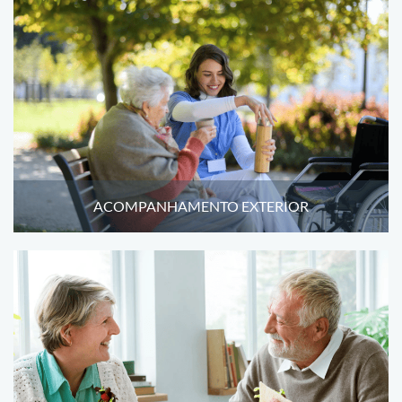
ACOMPANHAMENTO EXTERIOR