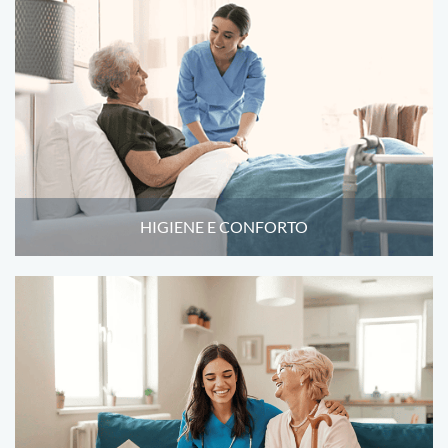
HIGIENE E CONFORTO