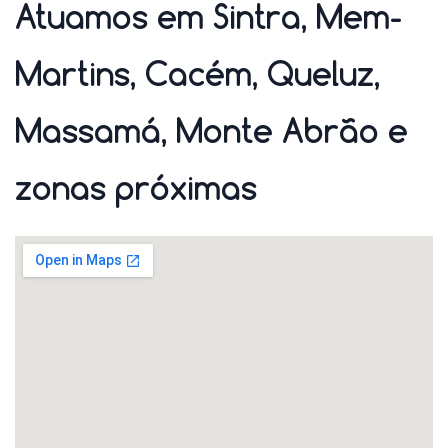
Atuamos em Sintra, Mem-
Martins, Cacém, Queluz,
Massamá, Monte Abrão e
zonas próximas