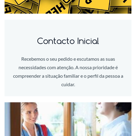
Contacto Inicial
Recebemos o seu pedido e escutamos as suas
necessidades com atenção. A nossa prioridade é
compreender a situação familiar e o perfil da pessoa a
cuidar.