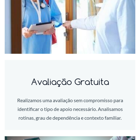
Avaliação Gratuita
Realizamos uma avaliação sem compromisso para
identificar o tipo de apoio necessário. Analisamos
rotinas, grau de dependência e contexto familiar.